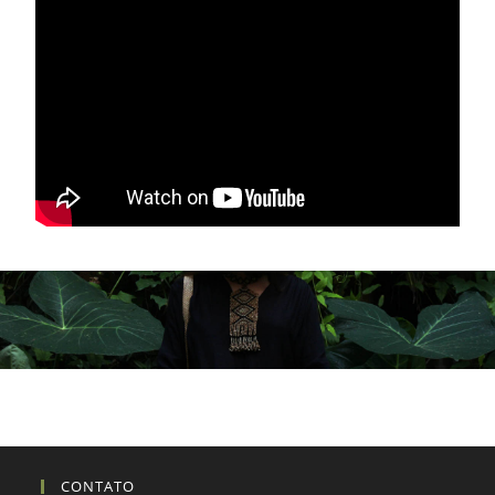
CONTATO