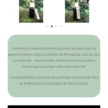
Incentivar o redescobrimento do poder da natureza. Da
alquimia entre o corpo e a planta. Na Amazônia, todo se cura
com plantas… vamos cuidar da floresta e provar para o
mundo que seu maior valor esta nela viva!
Compartilhando o processo de produção artesanal do Oleo
de Andiroba na comunidade de São Domingo.