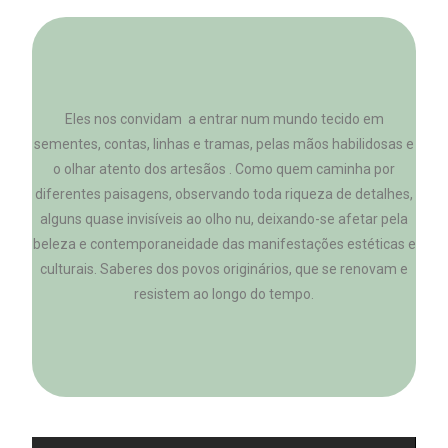
Eles nos convidam a entrar num mundo tecido em
sementes, contas, linhas e tramas, pelas mãos habilidosas e
o olhar atento dos artesãos . Como quem caminha por
diferentes paisagens, observando toda riqueza de detalhes,
alguns quase invisíveis ao olho nu, deixando-se afetar pela
beleza e contemporaneidade das manifestações estéticas e
culturais. Saberes dos povos originários, que se renovam e
resistem ao longo do tempo.